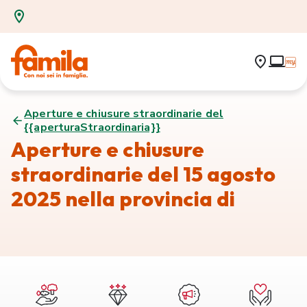
Aperture e chiusure straordinarie del
{{aperturaStraordinaria}}
Aperture e chiusure
straordinarie del 15 agosto
2025 nella provincia di