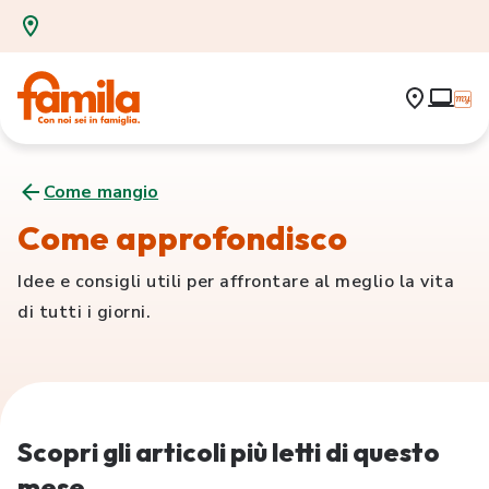
Come mangio
Come approfondisco
Idee e consigli utili per affrontare al meglio la vita
di tutti i giorni.
Scopri gli articoli più letti di questo
mese