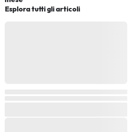
Esplora tutti gli articoli