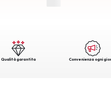
Qualità garantita
Convenienza ogni gio