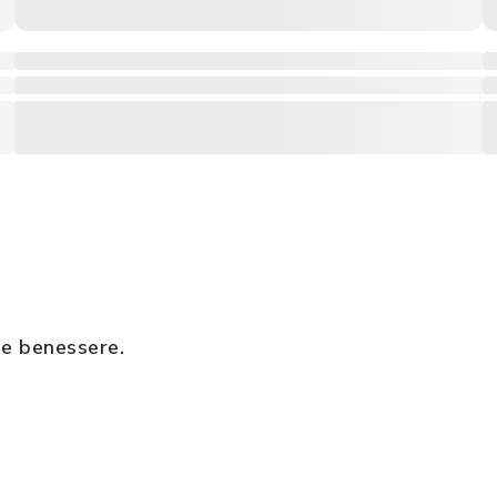
 e benessere.