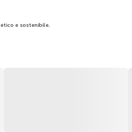
etico e sostenibile.