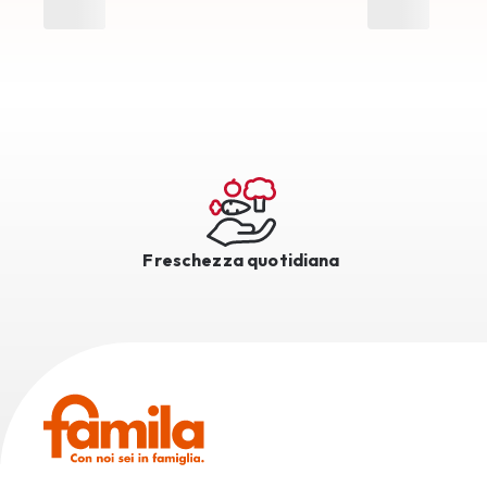
Freschezza quotidiana