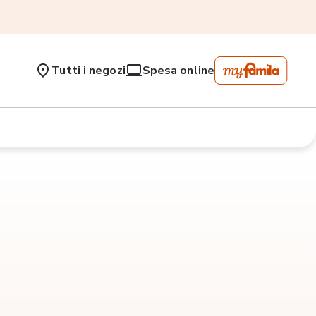
Tutti i negozi
Spesa online