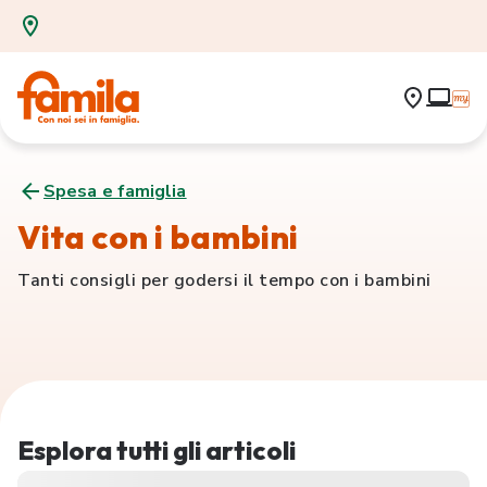
Spesa e famiglia
Vita con i bambini
Tanti consigli per godersi il tempo con i bambini
Esplora tutti gli articoli