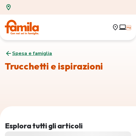
Spesa e famiglia
Trucchetti e ispirazioni
Esplora tutti gli articoli