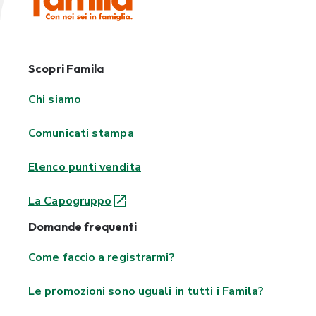
Scopri Famila
Chi siamo
Comunicati stampa
Elenco punti vendita
La Capogruppo
Domande frequenti
Come faccio a registrarmi?
Le promozioni sono uguali in tutti i Famila?