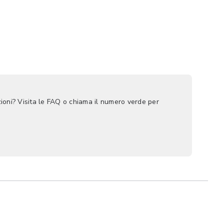
ioni? Visita le FAQ o chiama il numero verde per