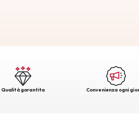
Qualità garantita
Convenienza ogni gio