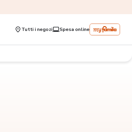
Tutti i negozi
Spesa online