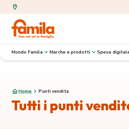
Mondo Famila
Marche e prodotti
Spesa digital
Home
Punti vendita
Tutti i punti vendi