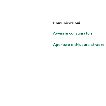
Comunicazioni
Avvisi ai consumatori
Aperture e chiusure straordi