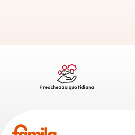
Freschezza quotidiana