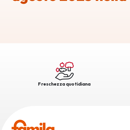
Freschezza quotidiana