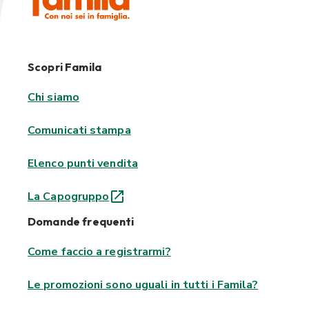
Scopri Famila
Chi siamo
Comunicati stampa
Elenco punti vendita
La Capogruppo
Domande frequenti
Come faccio a registrarmi?
Le promozioni sono uguali in tutti i Famila?