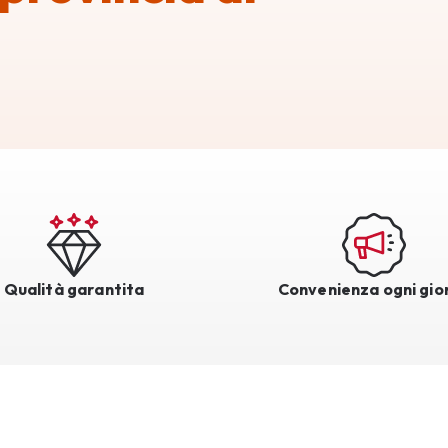
Qualità garantita
Convenienza ogni gio