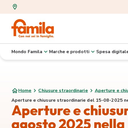
Mondo Famila
Marche e prodotti
Spesa digital
Home
Chiusure straordinarie
Aperture e chi
Aperture e chiusure straordinarie del 15-08-2025 ne
Aperture e chiusur
agosto 2025 nella 