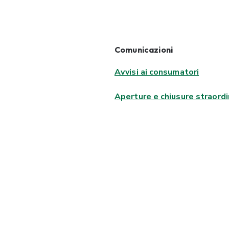
Comunicazioni
Avvisi ai consumatori
Aperture e chiusure straordi