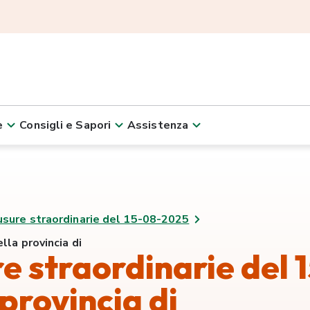
e
Consigli e Sapori
Assistenza
usure straordinarie del 15-08-2025
lla provincia di
e straordinarie del 
provincia di