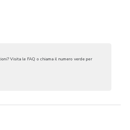
ioni? Visita le FAQ o chiama il numero verde per