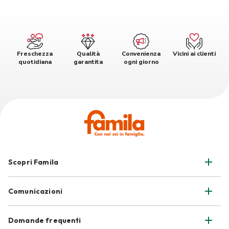
Freschezza
Qualità
Convenienza
Vicini ai clienti
quotidiana
garantita
ogni giorno
Scopri Famila
Comunicazioni
Domande frequenti