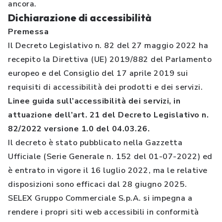
ancora.
Dichiarazione di accessibilità
Premessa
Il Decreto Legislativo n. 82 del 27 maggio 2022 ha
recepito la Direttiva (UE) 2019/882 del Parlamento
europeo e del Consiglio del 17 aprile 2019 sui
requisiti di accessibilità dei prodotti e dei servizi.
Linee guida sull’accessibilità dei servizi, in
attuazione dell’art. 21 del Decreto Legislativo n.
82/2022 versione 1.0 del 04.03.26.
Il decreto è stato pubblicato nella Gazzetta
Ufficiale (Serie Generale n. 152 del 01-07-2022) ed
è entrato in vigore il 16 luglio 2022, ma le relative
disposizioni sono efficaci dal 28 giugno 2025.
SELEX Gruppo Commerciale S.p.A. si impegna a
rendere i propri siti web accessibili in conformità