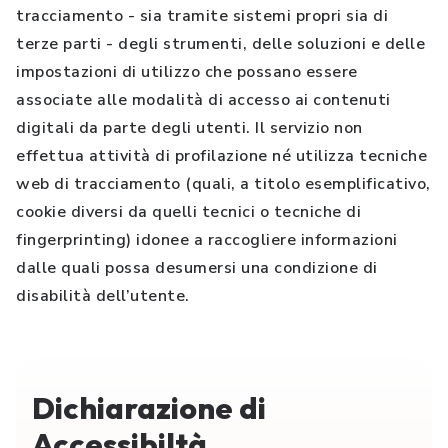
tracciamento - sia tramite sistemi propri sia di
terze parti - degli strumenti, delle soluzioni e delle
impostazioni di utilizzo che possano essere
associate alle modalità di accesso ai contenuti
digitali da parte degli utenti. Il servizio non
effettua attività di profilazione né utilizza tecniche
web di tracciamento (quali, a titolo esemplificativo,
cookie diversi da quelli tecnici o tecniche di
fingerprinting) idonee a raccogliere informazioni
dalle quali possa desumersi una condizione di
disabilità dell’utente.
Dichiarazione di
Accessibiltà