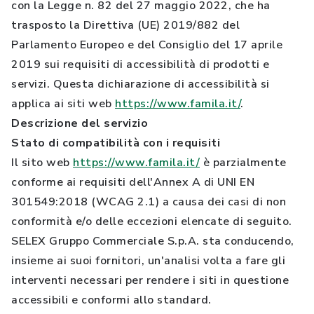
con la Legge n. 82 del 27 maggio 2022, che ha
trasposto la Direttiva (UE) 2019/882 del
Parlamento Europeo e del Consiglio del 17 aprile
2019 sui requisiti di accessibilità di prodotti e
servizi. Questa dichiarazione di accessibilità si
applica ai siti web
https://www.famila.it/
.
Descrizione del servizio
Stato di compatibilità con i requisiti
Il sito web
https://www.famila.it/
è parzialmente
conforme ai requisiti dell'Annex A di UNI EN
301549:2018 (WCAG 2.1) a causa dei casi di non
conformità e/o delle eccezioni elencate di seguito.
SELEX Gruppo Commerciale S.p.A. sta conducendo,
insieme ai suoi fornitori, un'analisi volta a fare gli
interventi necessari per rendere i siti in questione
accessibili e conformi allo standard.