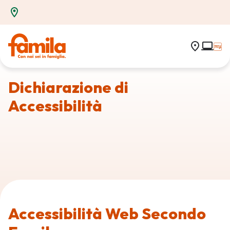
Dichiarazione di
Accessibilità
Accessibilità Web Secondo