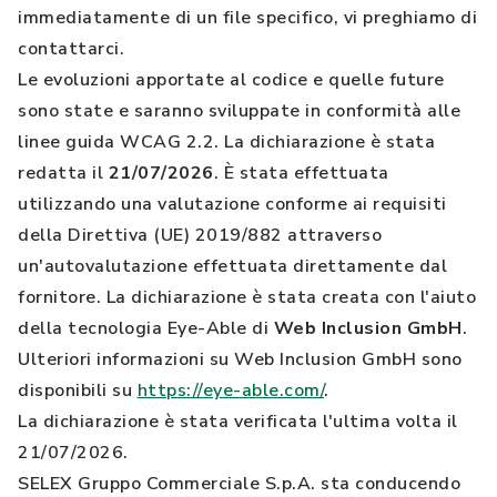
immediatamente di un file specifico, vi preghiamo di
contattarci.
Le evoluzioni apportate al codice e quelle future
sono state e saranno sviluppate in conformità alle
linee guida WCAG 2.2. La dichiarazione è stata
redatta il
21/07/2026
. È stata effettuata
utilizzando una valutazione conforme ai requisiti
della Direttiva (UE) 2019/882 attraverso
un'autovalutazione effettuata direttamente dal
fornitore. La dichiarazione è stata creata con l'aiuto
della tecnologia Eye-Able di
Web Inclusion GmbH
.
Ulteriori informazioni su Web Inclusion GmbH sono
disponibili su
https://eye-able.com/
.
La dichiarazione è stata verificata l'ultima volta il
21/07/2026.
SELEX Gruppo Commerciale S.p.A. sta conducendo