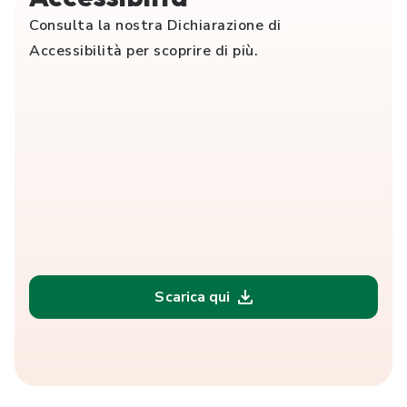
Consulta la nostra Dichiarazione di
Accessibilità per scoprire di più.
Scarica qui