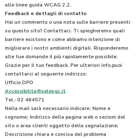
alle linee guida WCAG 2.2.
Feedback e dettagli di contatto
Hai un commento o una nota sulle barriere presenti
su questo sito? Contattaci. Ti spiegheremo quali
barriere esistono e come abbiamo intenzione di
migliorare i nostri ambienti digitali. Risponderemo
alle tue domande il più rapidamente possibile.
Grazie per il tuo feedback. Per ulteriori info,puoi
contattarci al seguente indirizzo:
Ufficio DPO
Accessibilita@selexgc.it
Tel.: 02 484571
Nella mail sarà necessario indicare: Nome e
cognome; Indirizzo della pagina web o sezioni del
sito o area clienti oggetto della segnalazione;
Descrizione chiara e concisa del problema