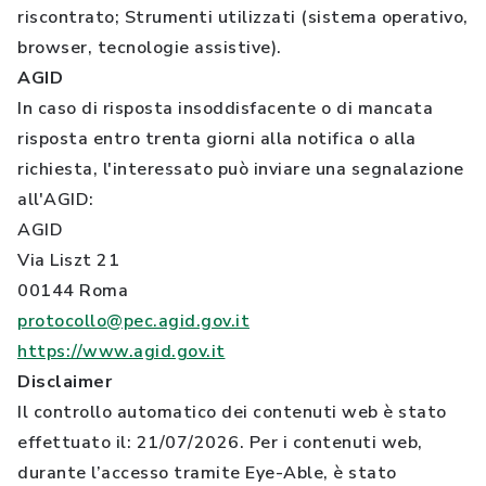
riscontrato; Strumenti utilizzati (sistema operativo,
browser, tecnologie assistive).
AGID
In caso di risposta insoddisfacente o di mancata
risposta entro trenta giorni alla notifica o alla
richiesta, l'interessato può inviare una segnalazione
all'AGID:
AGID
Via Liszt 21
00144 Roma
protocollo@pec.agid.gov.it
https://www.agid.gov.it
Disclaimer
Il controllo automatico dei contenuti web è stato
effettuato il: 21/07/2026. Per i contenuti web,
durante l’accesso tramite Eye-Able, è stato