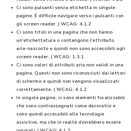
Ci sono pulsanti senza etichetta in singole
pagine. È difficile navigare verso i pulsanti con
gli screen reader. | WCAG: 4.1.2
Ci sono titoli in una pagina che non hanno
un'etichettatura o contengono l'attributo
aria-nascosto e quindi non sono accessibili agli
screen reader. | WCAG: 1.3.1
Ci sono valori di attributi aria non validi in una
pagina. Questi non sono riconosciuti dai lettori
di schermo e quindi non vengono visualizzati
correttamente. | WCAG: 4.1.2
In singole pagine, ci sono elementi focalizzabili
che sono contrassegnati come decorativi e
sono quindi accessibili alle tecnologie
assistive, ma che in realtà dovrebbero essere
ignorati. | WCAG: 4.1.2