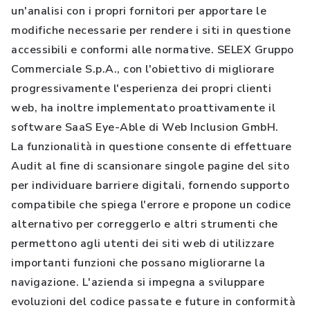
un'analisi con i propri fornitori per apportare le
modifiche necessarie per rendere i siti in questione
accessibili e conformi alle normative. SELEX Gruppo
Commerciale S.p.A., con l'obiettivo di migliorare
progressivamente l'esperienza dei propri clienti
web, ha inoltre implementato proattivamente il
software SaaS Eye-Able di Web Inclusion GmbH.
La funzionalità in questione consente di effettuare
Audit al fine di scansionare singole pagine del sito
per individuare barriere digitali, fornendo supporto
compatibile che spiega l'errore e propone un codice
alternativo per correggerlo e altri strumenti che
permettono agli utenti dei siti web di utilizzare
importanti funzioni che possano migliorarne la
navigazione. L'azienda si impegna a sviluppare
evoluzioni del codice passate e future in conformità