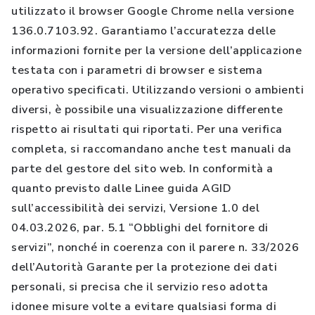
utilizzato il browser Google Chrome nella versione
136.0.7103.92. Garantiamo l’accuratezza delle
informazioni fornite per la versione dell’applicazione
testata con i parametri di browser e sistema
operativo specificati. Utilizzando versioni o ambienti
diversi, è possibile una visualizzazione differente
rispetto ai risultati qui riportati. Per una verifica
completa, si raccomandano anche test manuali da
parte del gestore del sito web. In conformità a
quanto previsto dalle Linee guida AGID
sull’accessibilità dei servizi, Versione 1.0 del
04.03.2026, par. 5.1 “Obblighi del fornitore di
servizi”, nonché in coerenza con il parere n. 33/2026
dell’Autorità Garante per la protezione dei dati
personali, si precisa che il servizio reso adotta
idonee misure volte a evitare qualsiasi forma di