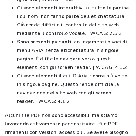
Ci sono elementi interattivi su tutte le pagine
i cui nomi non fanno parte dell'etichettatura.
Ciò rende difficile il controllo del sito web
mediante il controllo vocale. | WCAG: 2.5.3
Sono presenti pulsanti, collegamenti o voci di
menu ARIA senza etichettatura in singole
pagine. È difficile navigare verso questi
elementi con gli screen reader. | WCAG: 4.1.2
Ci sono elementi il cui ID Aria ricorre più volte
in singole pagine. Questo rende difficile la
navigazione del sito web con gli screen
reader. | WCAG: 4.1.2
Alcuni file PDF non sono accessibili, ma stiamo
lavorando attivamente per sostituire i file PDF
rimanenti con versioni accessibili. Se avete bisogno