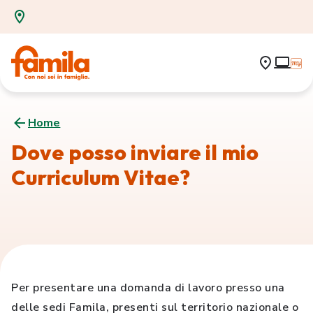
Home
Dove posso inviare il mio
Curriculum Vitae?
Per presentare una domanda di lavoro presso una
delle sedi Famila, presenti sul territorio nazionale o