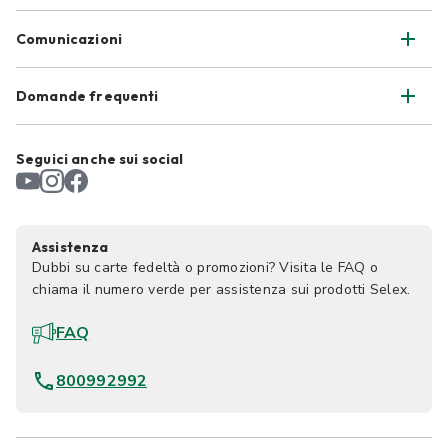
Comunicazioni
Domande frequenti
Seguici anche sui social
Assistenza
Dubbi su carte fedeltà o promozioni? Visita le FAQ o
chiama il numero verde per assistenza sui prodotti Selex.
FAQ
800992992