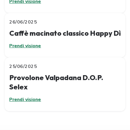
Prendi visione
26/06/2025
Caffè macinato classico Happy Dì
Prendi visione
25/06/2025
Provolone Valpadana D.O.P.
Selex
Prendi visione