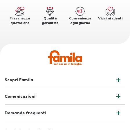
Freschezza
Qualità
Convenienza
Vicini ai clienti
quotidiana
garantita
ogni giorno
Scopri Famila
Comunicazioni
Domande frequenti