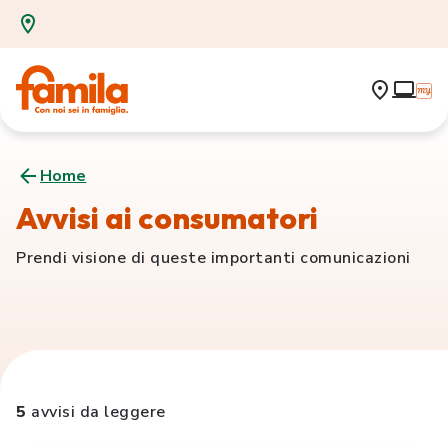
Home
Avvisi ai consumatori
Prendi visione di queste importanti comunicazioni
5
avvisi da leggere