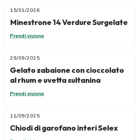
15/01/2026
Minestrone 14 Verdure Surgelate
Prendi visione
29/09/2025
Gelato zabaione con cioccolato
al rhum e uvetta sultanina
Prendi visione
11/09/2025
Chiodi di garofano interi Selex