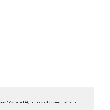
ioni? Visita le FAQ o chiama il numero verde per