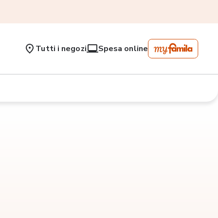
Tutti i negozi
Spesa online