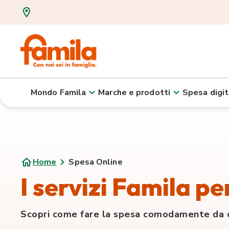
Mondo Famila
Marche e prodotti
Spesa digit
Home
Spesa Online
I servizi Famila pe
Scopri come fare la spesa comodamente da ca