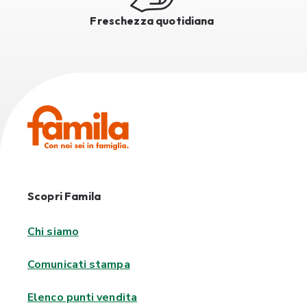
Freschezza quotidiana
Scopri Famila
Chi siamo
Comunicati stampa
Elenco punti vendita