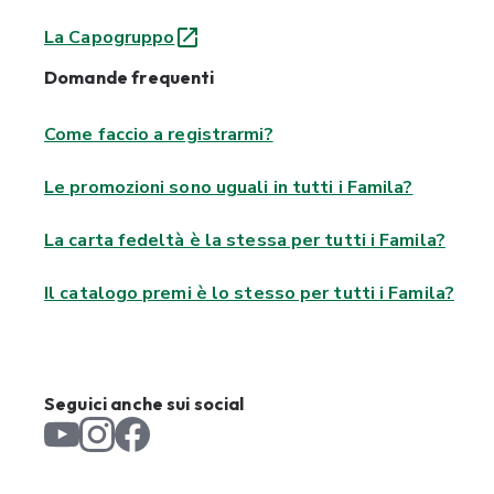
La Capogruppo
Domande frequenti
Come faccio a registrarmi?
Le promozioni sono uguali in tutti i Famila?
La carta fedeltà è la stessa per tutti i Famila?
Il catalogo premi è lo stesso per tutti i Famila?
Seguici anche sui social