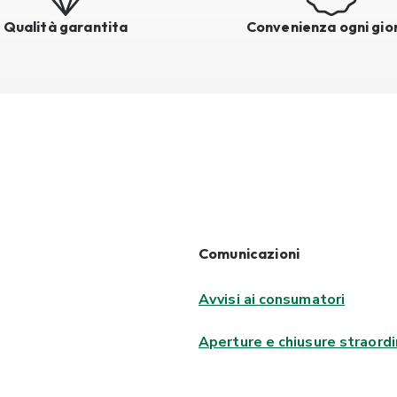
Qualità garantita
Convenienza ogni gio
Comunicazioni
Avvisi ai consumatori
Aperture e chiusure straordi