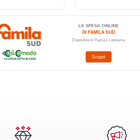
LA SPESA ONLINE
DI FAMILA SUD
Disponibile in Puglia e Campania
Scopri