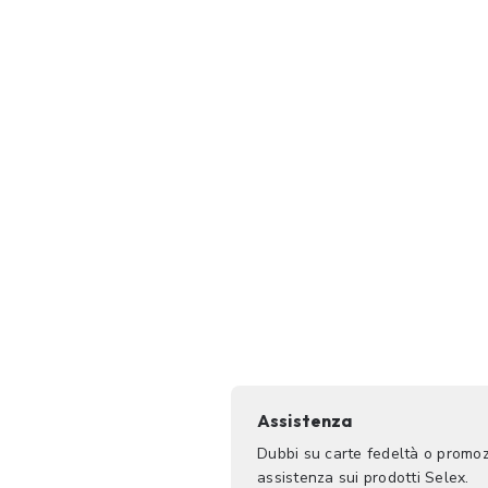
Assistenza
Dubbi su carte fedeltà o promoz
assistenza sui prodotti Selex.