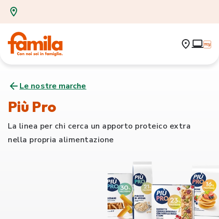
Le nostre marche
Più Pro
La linea per chi cerca un apporto proteico extra
nella propria alimentazione