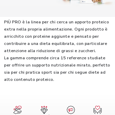
PIÙ PRO è la linea per chi cerca un apporto proteico
extra nella propria alimentazione. Ogni prodotto è
arricchito con proteine aggiunte e pensato per
contribuire a una dieta equilibrata, con particolare
attenzione alla riduzione di grassi e zuccheri.
La gamma comprende circa 15 referenze studiate
per offrire un supporto nutrizionale mirato, perfetto
sia per chi pratica sport sia per chi segue diete ad
alto contenuto proteico.