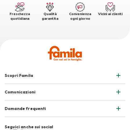
Freschezza
Qualità
Convenienza
Vicini ai clienti
quotidiana
garantita
ogni giorno
Scopri Famila
Comunicazioni
Domande frequenti
Seguici anche sui social