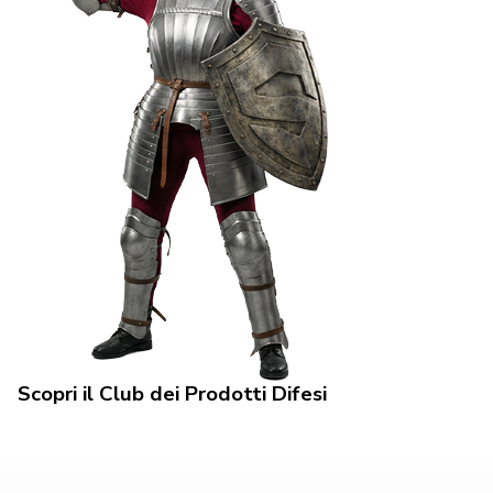
Scopri il Club dei Prodotti Difesi