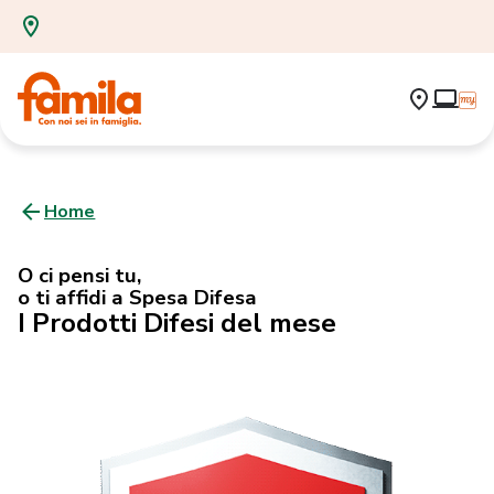
Home
O ci pensi tu,
o ti affidi a Spesa Difesa
I Prodotti Difesi del mese