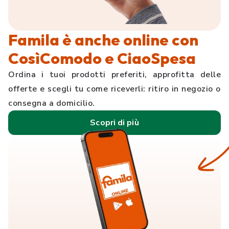
Famila è anche online con
CosìComodo e CiaoSpesa
Ordina i tuoi prodotti preferiti, approfitta delle
offerte e scegli tu come riceverli: ritiro in negozio o
consegna a domicilio.
Scopri di più