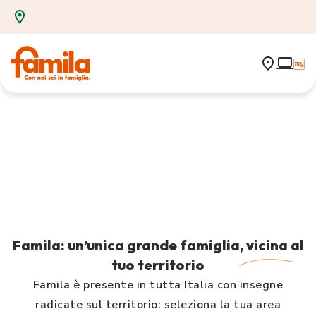
Famila: un’unica grande famiglia,
vicina
al
tuo territorio
Famila è presente in tutta Italia con insegne
radicate sul territorio: seleziona la tua area