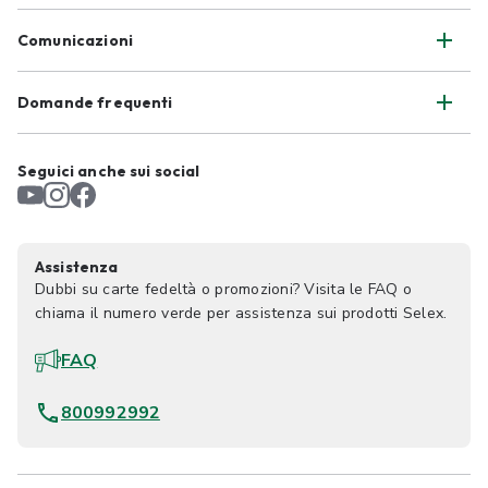
Comunicazioni
Domande frequenti
Seguici anche sui social
Assistenza
Dubbi su carte fedeltà o promozioni? Visita le FAQ o
chiama il numero verde per assistenza sui prodotti Selex.
FAQ
800992992