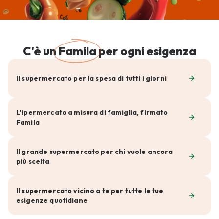
C'è un
Famila
per ogni esigenza
Il supermercato per la spesa di tutti i giorni
L'ipermercato a misura di famiglia, firmato
Famila
Il grande supermercato per chi vuole ancora
più scelta
Il supermercato vicino a te per tutte le tue
esigenze quotidiane