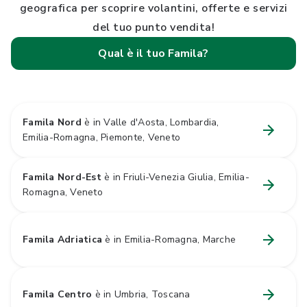
geografica per scoprire volantini, offerte e servizi
del tuo punto vendita!
Qual è il tuo Famila?
Famila Nord
è in Valle d'Aosta, Lombardia,
Emilia-Romagna, Piemonte, Veneto
Famila Nord-Est
è in Friuli-Venezia Giulia, Emilia-
Romagna, Veneto
Famila Adriatica
è in Emilia-Romagna, Marche
Famila Centro
è in Umbria, Toscana