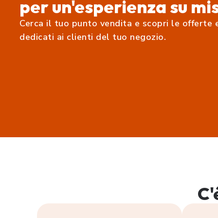
per un'esperienza su mi
Cerca il tuo punto vendita e scopri le offerte 
dedicati ai clienti del tuo negozio.
C'