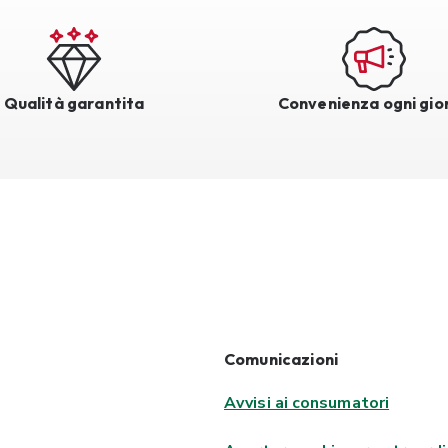
Qualità garantita
Convenienza ogni gio
Comunicazioni
Avvisi ai consumatori