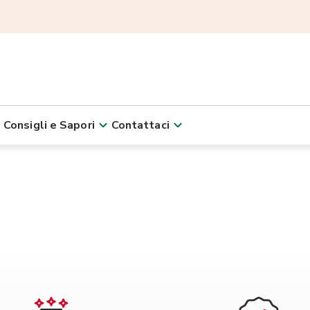
Consigli e Sapori
Contattaci