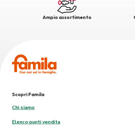
Ampio assortimento
Scopri Famila
Chi siamo
Elenco punti vendita