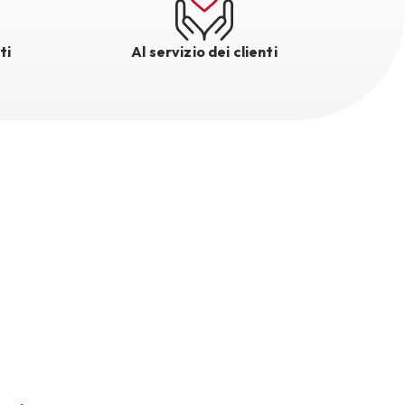
ti
Al servizio dei clienti