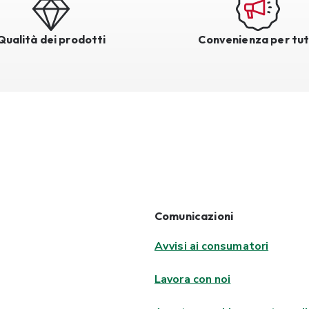
Qualità dei prodotti
Convenienza per tut
Comunicazioni
Avvisi ai consumatori
Lavora con noi