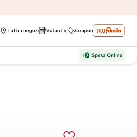
Tutti i negozi
Volantini
Coupon