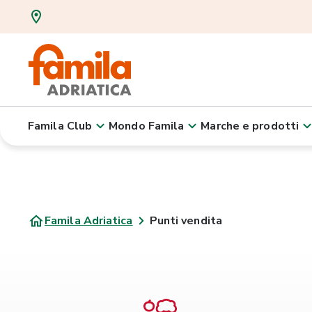
Famila Club
Mondo Famila
Marche e prodotti
Famila Adriatica
Punti vendita