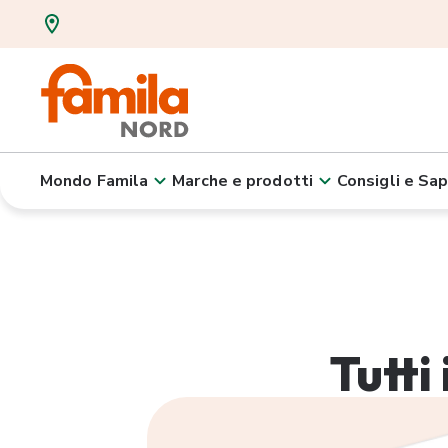
Mondo Famila
Marche e prodotti
Consigli e Sap
Tutti