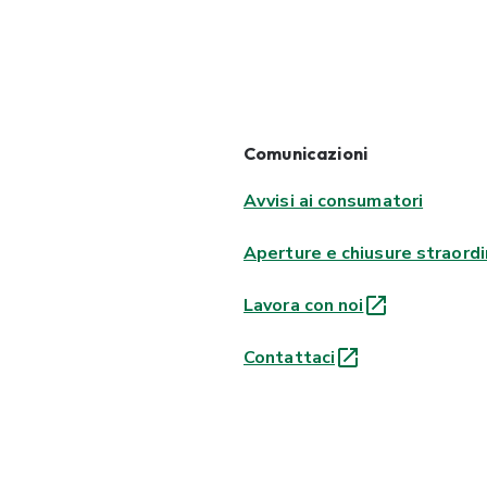
Comunicazioni
Avvisi ai consumatori
Aperture e chiusure straordi
Lavora con noi
Contattaci