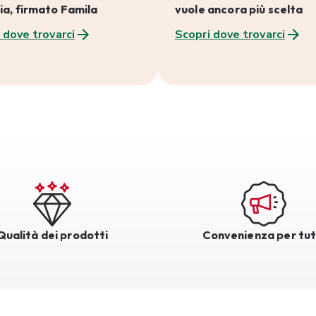
ia, firmato Famila
vuole ancora più scelta
 dove trovarci
Scopri dove trovarci
Qualità dei prodotti
Convenienza per tut