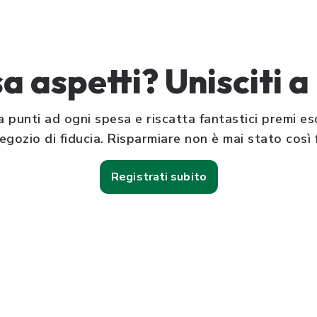
a aspetti? Unisciti a 
punti ad ogni spesa e riscatta fantastici premi esc
egozio di fiducia. Risparmiare non è mai stato così f
Registrati subito