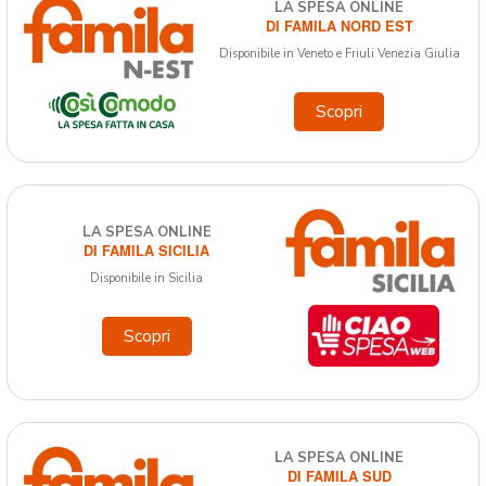
LA SPESA ONLINE
DI FAMILA NORD EST
Disponibile in Veneto e Friuli Venezia Giulia
Scopri
LA SPESA ONLINE
DI FAMILA SICILIA
Disponibile in Sicilia
Scopri
LA SPESA ONLINE
DI FAMILA SUD