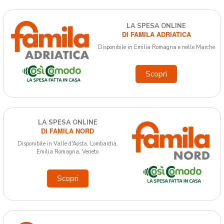
LA SPESA ONLINE
DI FAMILA ADRIATICA
Disponibile in Emilia Romagna e nelle Marche
Scopri
LA SPESA ONLINE
DI FAMILA NORD
Disponibile in Valle d'Aosta, Lombardia,
Emilia Romagna, Veneto
Scopri