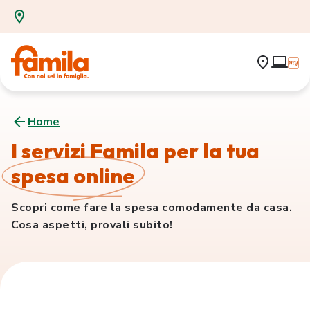
Home
I servizi Famila per la tua
spesa online
Scopri come fare la spesa comodamente da casa.
Cosa aspetti, provali subito!