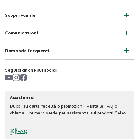
Scopri Famila
Comunicazioni
Domande frequenti
Seguici anche sui social
Assistenza
Dubbi su carte fedeltà o promozioni? Visita le FAQ o
chiama il numero verde per assistenza sui prodotti Selex.
FAQ