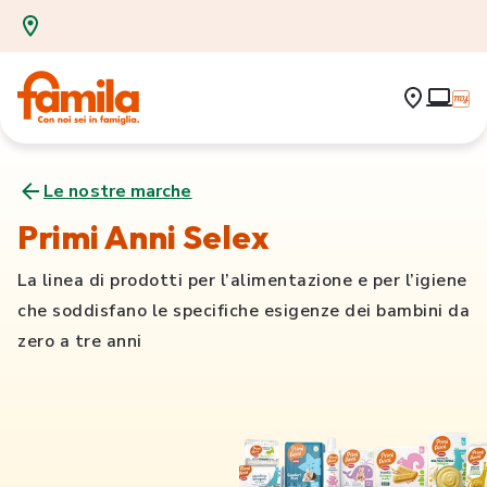
Le nostre marche
Primi Anni Selex
La linea di prodotti per l’alimentazione e per l’igiene
che soddisfano le specifiche esigenze dei bambini da
zero a tre anni