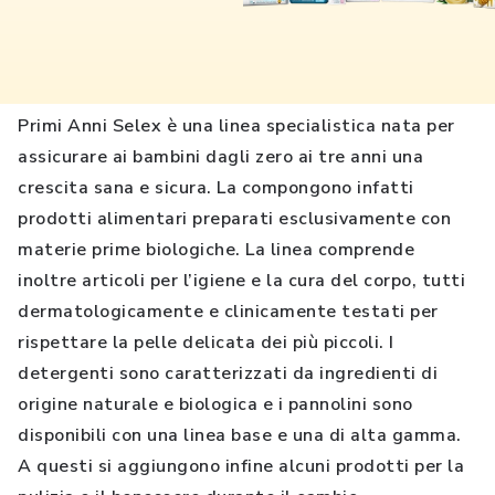
Primi Anni Selex è una linea specialistica nata per
assicurare ai bambini dagli zero ai tre anni una
crescita sana e sicura. La compongono infatti
prodotti alimentari preparati esclusivamente con
materie prime biologiche. La linea comprende
inoltre articoli per l’igiene e la cura del corpo, tutti
dermatologicamente e clinicamente testati per
rispettare la pelle delicata dei più piccoli. I
detergenti sono caratterizzati da ingredienti di
origine naturale e biologica e i pannolini sono
disponibili con una linea base e una di alta gamma.
A questi si aggiungono infine alcuni prodotti per la