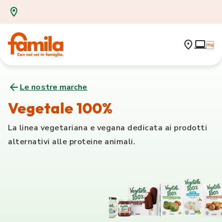
Le nostre marche
Vegetale 100%
La linea vegetariana e vegana dedicata ai prodotti
alternativi alle proteine animali.