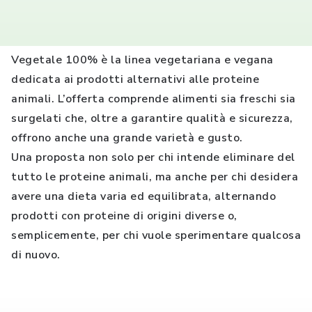
Vegetale 100% è la linea vegetariana e vegana
dedicata ai prodotti alternativi alle proteine
animali. L’offerta comprende alimenti sia freschi sia
surgelati che, oltre a garantire qualità e sicurezza,
offrono anche una grande varietà e gusto.
Una proposta non solo per chi intende eliminare del
tutto le proteine animali, ma anche per chi desidera
avere una dieta varia ed equilibrata, alternando
prodotti con proteine di origini diverse o,
semplicemente, per chi vuole sperimentare qualcosa
di nuovo.