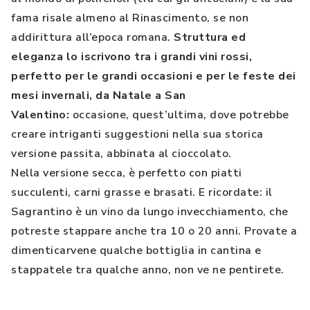
fama risale almeno al Rinascimento, se non
addirittura all’epoca romana.
Struttura ed
eleganza lo iscrivono tra i grandi vini rossi,
perfetto per le grandi occasioni e per le feste dei
mesi invernali, da Natale a San
Valentino:
occasione, quest’ultima, dove potrebbe
creare intriganti suggestioni nella sua storica
versione passita, abbinata al cioccolato.
Nella versione secca, è perfetto con piatti
succulenti, carni grasse e brasati. E ricordate: il
Sagrantino è un vino da lungo invecchiamento, che
potreste stappare anche tra 10 o 20 anni. Provate a
dimenticarvene qualche bottiglia in cantina e
stappatele tra qualche anno, non ve ne pentirete.