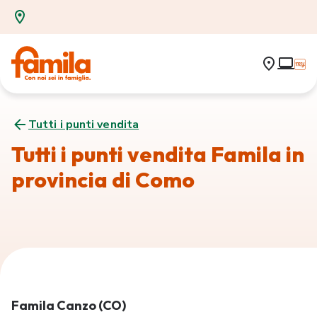
Tutti i punti vendita
Tutti i punti vendita Famila in
provincia di Como
Famila Canzo (CO)