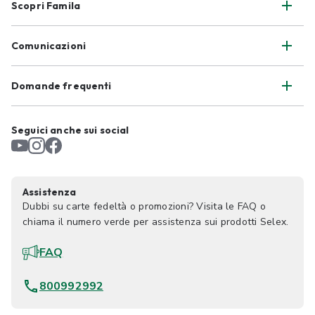
Scopri Famila
Comunicazioni
Domande frequenti
Seguici anche sui social
Assistenza
Dubbi su carte fedeltà o promozioni? Visita le FAQ o
chiama il numero verde per assistenza sui prodotti Selex.
FAQ
800992992