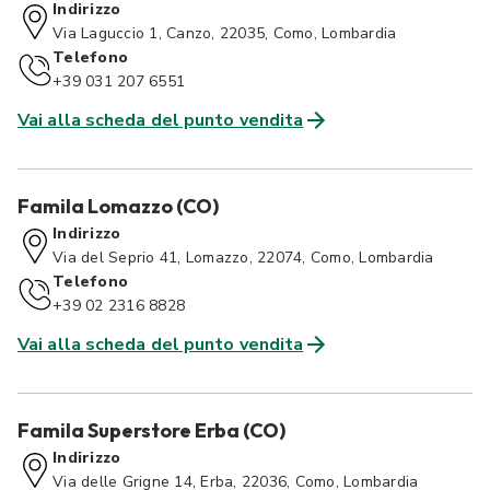
Indirizzo
Via Laguccio 1, Canzo, 22035, Como, Lombardia
Telefono
+39 031 207 6551
Vai alla scheda del punto vendita
Famila Lomazzo (CO)
Indirizzo
Via del Seprio 41, Lomazzo, 22074, Como, Lombardia
Telefono
+39 02 2316 8828
Vai alla scheda del punto vendita
Famila Superstore Erba (CO)
Indirizzo
Via delle Grigne 14, Erba, 22036, Como, Lombardia