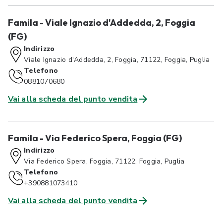
Famila - Viale Ignazio d'Addedda, 2, Foggia
(FG)
Indirizzo
Viale Ignazio d'Addedda, 2, Foggia, 71122, Foggia, Puglia
Telefono
0881070680
Vai alla scheda del punto vendita
Famila - Via Federico Spera, Foggia (FG)
Indirizzo
Via Federico Spera, Foggia, 71122, Foggia, Puglia
Telefono
+390881073410
Vai alla scheda del punto vendita