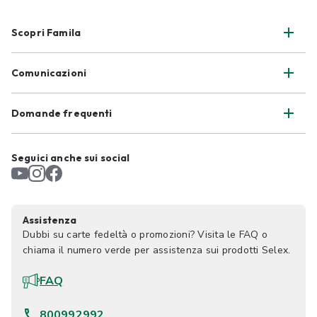
Scopri Famila
Comunicazioni
Domande frequenti
Seguici anche sui social
Assistenza
Dubbi su carte fedeltà o promozioni? Visita le FAQ o
chiama il numero verde per assistenza sui prodotti Selex.
FAQ
800992992