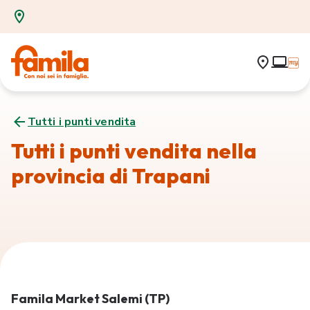
Tutti i punti vendita
Tutti i punti vendita nella
provincia di Trapani
Famila Market Salemi (TP)