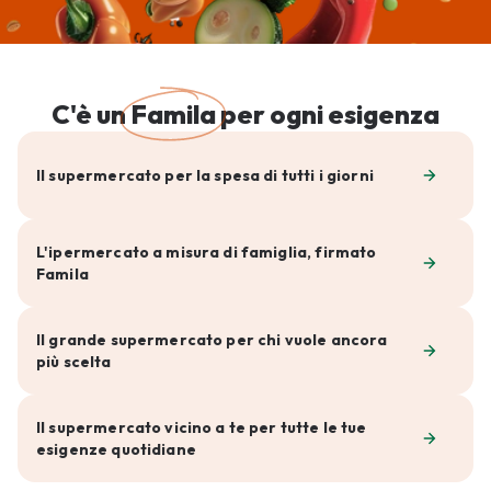
C'è un
Famila
per ogni esigenza
Il supermercato per la spesa di tutti i giorni
L'ipermercato a misura di famiglia, firmato
Famila
Il grande supermercato per chi vuole ancora
più scelta
Il supermercato vicino a te per tutte le tue
esigenze quotidiane