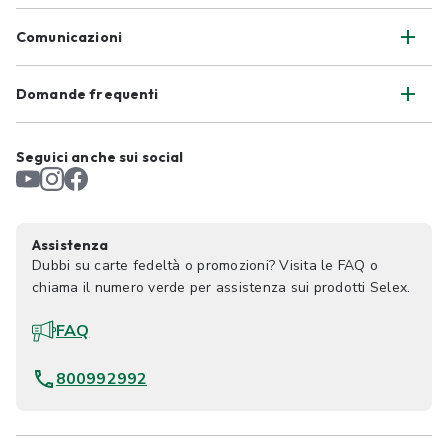
Comunicazioni
Domande frequenti
Seguici anche sui social
Assistenza
Dubbi su carte fedeltà o promozioni? Visita le FAQ o
chiama il numero verde per assistenza sui prodotti Selex.
FAQ
800992992