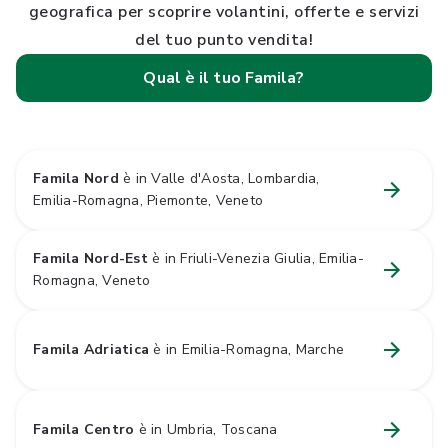
geografica per scoprire volantini, offerte e servizi
del tuo punto vendita!
Qual è il tuo Famila?
Famila Nord
è in Valle d'Aosta, Lombardia,
Emilia-Romagna, Piemonte, Veneto
Famila Nord-Est
è in Friuli-Venezia Giulia, Emilia-
Romagna, Veneto
Famila Adriatica
è in Emilia-Romagna, Marche
Famila Centro
è in Umbria, Toscana