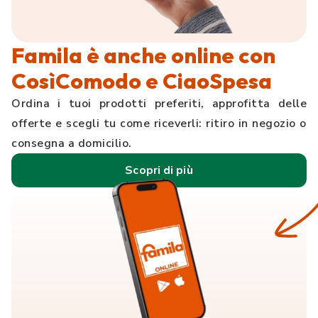
Famila è anche online con
CosìComodo e CiaoSpesa
Ordina i tuoi prodotti preferiti, approfitta delle
offerte e scegli tu come riceverli: ritiro in negozio o
consegna a domicilio.
Scopri di più