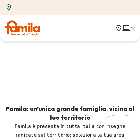
Famila: un’unica grande famiglia,
vicina
al
tuo territorio
Famila è presente in tutta Italia con insegne
radicate sul territorio: seleziona la tua area