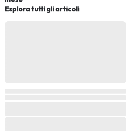
Esplora tutti gli articoli