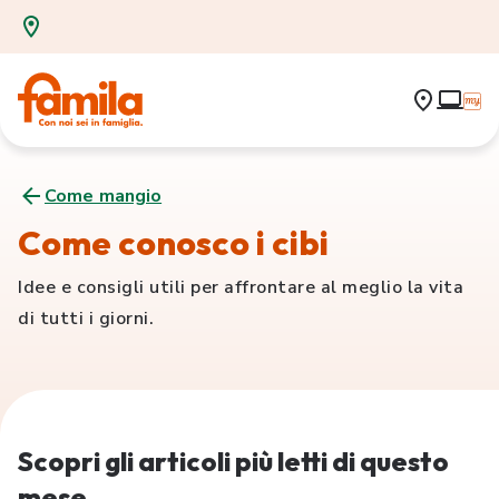
Come mangio
Come conosco i cibi
Idee e consigli utili per affrontare al meglio la vita
di tutti i giorni.
Scopri gli articoli più letti di questo
mese