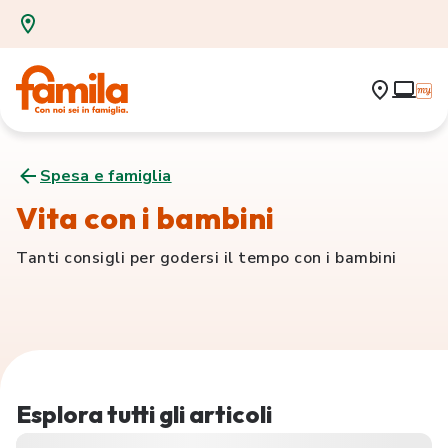
Spesa e famiglia
Vita con i bambini
Tanti consigli per godersi il tempo con i bambini
Esplora tutti gli articoli