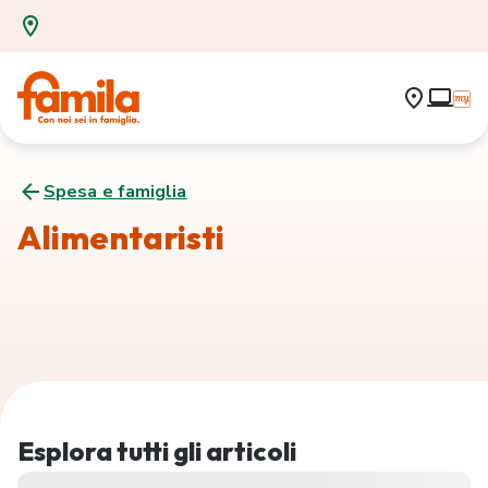
Spesa e famiglia
Alimentaristi
Esplora tutti gli articoli