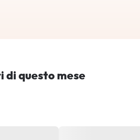
tti di questo mese