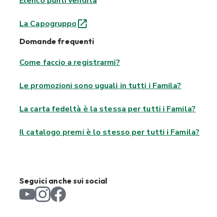
Elenco punti vendita
La Capogruppo
Domande frequenti
Come faccio a registrarmi?
Le promozioni sono uguali in tutti i Famila?
La carta fedeltà è la stessa per tutti i Famila?
Il catalogo premi è lo stesso per tutti i Famila?
Seguici anche sui social