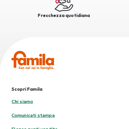
Freschezza quotidiana
Scopri Famila
Chi siamo
Comunicati stampa