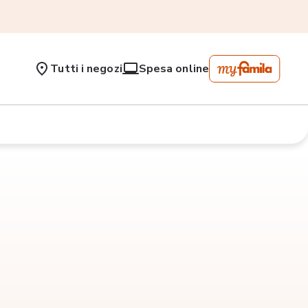
Tutti i negozi
Spesa online