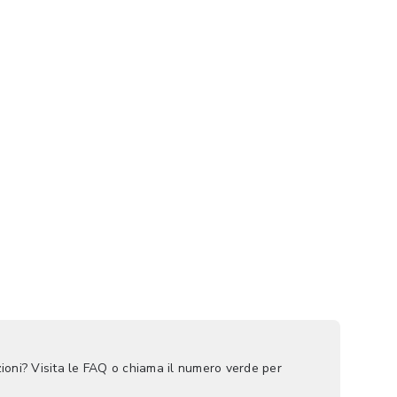
ioni? Visita le FAQ o chiama il numero verde per