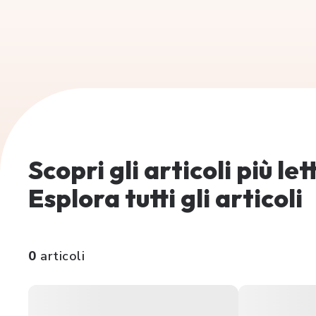
Scopri gli articoli più le
Esplora tutti gli articoli
0
articoli