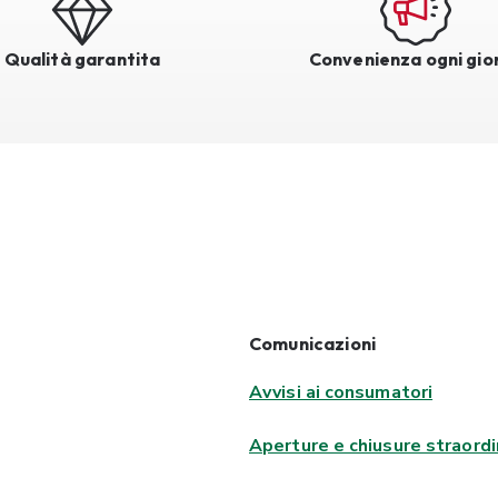
Qualità garantita
Convenienza ogni gio
Comunicazioni
Avvisi ai consumatori
Aperture e chiusure straordi