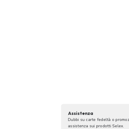
Assistenza
Dubbi su carte fedeltà o promoz
assistenza sui prodotti Selex.