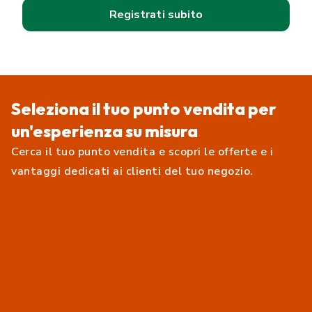
Registrati subito
Seleziona il tuo punto vendita per
un'esperienza su misura
Cerca il tuo punto vendita e scopri le offerte e i
vantaggi dedicati ai clienti del tuo negozio.