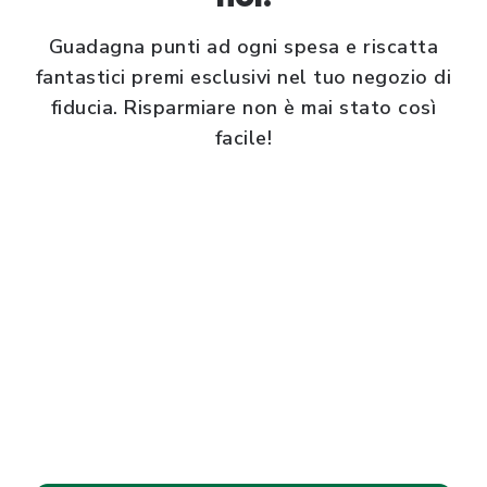
Guadagna punti ad ogni spesa e riscatta
fantastici premi esclusivi nel tuo negozio di
fiducia. Risparmiare non è mai stato così
facile!