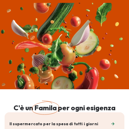
C'è un
Famila
per ogni esigenza
Il supermercato per la spesa di tutti i giorni