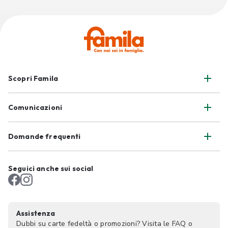
Scopri Famila
Comunicazioni
Domande frequenti
Seguici anche sui social
Assistenza
Dubbi su carte fedeltà o promozioni? Visita le FAQ o