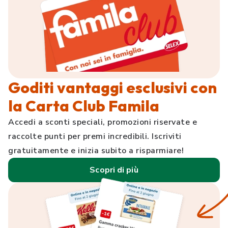
Goditi vantaggi esclusivi con
la Carta Club Famila
Accedi a sconti speciali, promozioni riservate e
raccolte punti per premi incredibili. Iscriviti
gratuitamente e inizia subito a risparmiare!
Scopri di più