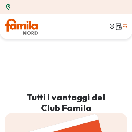
Tutti i vantaggi del
Club Famila