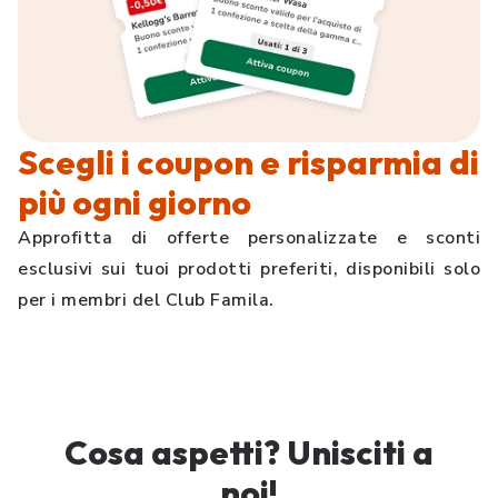
Scegli i coupon e risparmia di
più ogni giorno
Approfitta di offerte personalizzate e sconti
esclusivi sui tuoi prodotti preferiti, disponibili solo
per i membri del Club Famila.
Cosa aspetti? Unisciti a
noi!