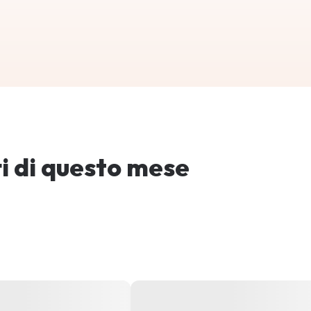
tti di questo mese