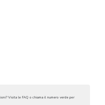
ioni? Visita le FAQ o chiama il numero verde per