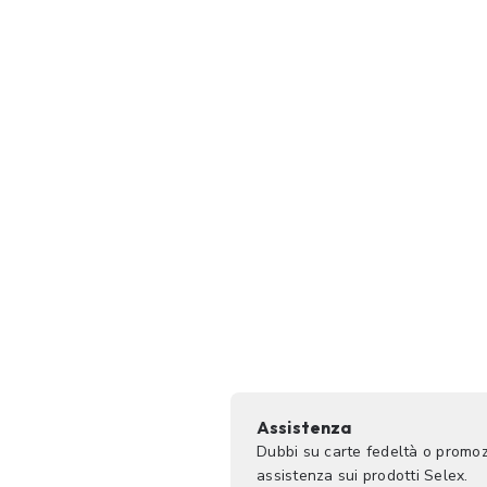
Assistenza
Dubbi su carte fedeltà o promoz
assistenza sui prodotti Selex.