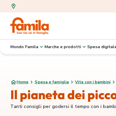
Mondo Famila
Marche e prodotti
Spesa digital
Home
Spesa e famiglia
Vita con i bambini
Il pianeta dei picco
Tanti consigli per godersi il tempo con i bamb