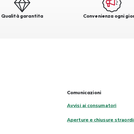
Qualità garantita
Convenienza ogni gio
Comunicazioni
Avvisi ai consumatori
Aperture e chiusure straordi