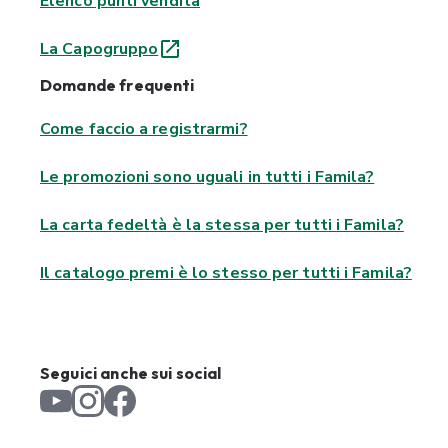
Elenco punti vendita
La Capogruppo
Domande frequenti
Come faccio a registrarmi?
Le promozioni sono uguali in tutti i Famila?
La carta fedeltà è la stessa per tutti i Famila?
Il catalogo premi è lo stesso per tutti i Famila?
Seguici anche sui social