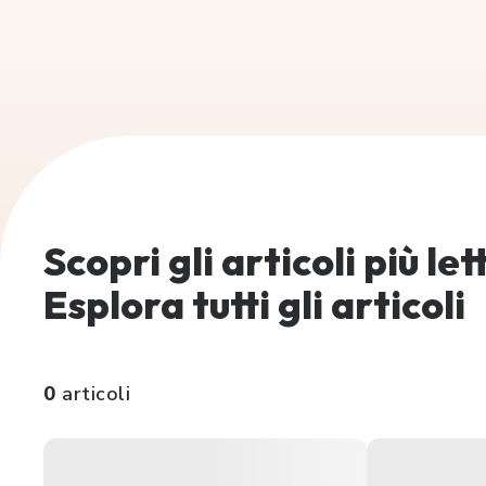
Scopri gli articoli più le
Esplora tutti gli articoli
0
articoli