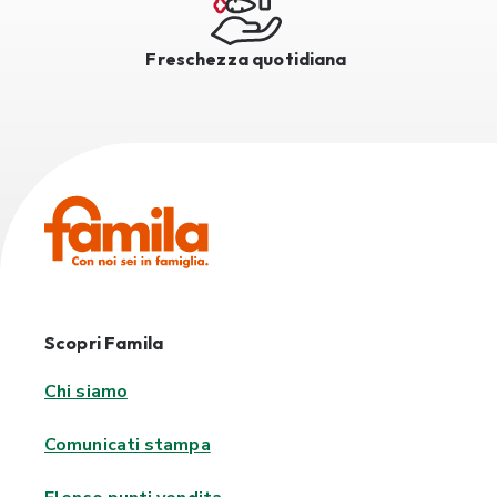
Freschezza quotidiana
Scopri Famila
Chi siamo
Comunicati stampa