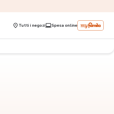
Tutti i negozi
Spesa online