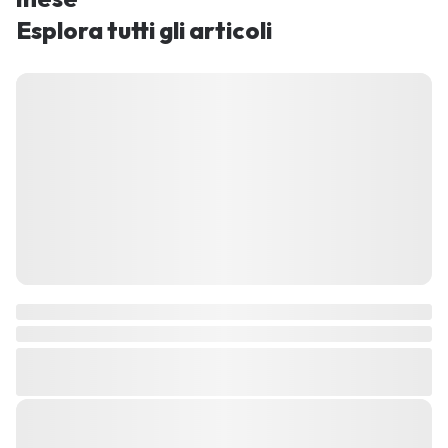
Esplora tutti gli articoli