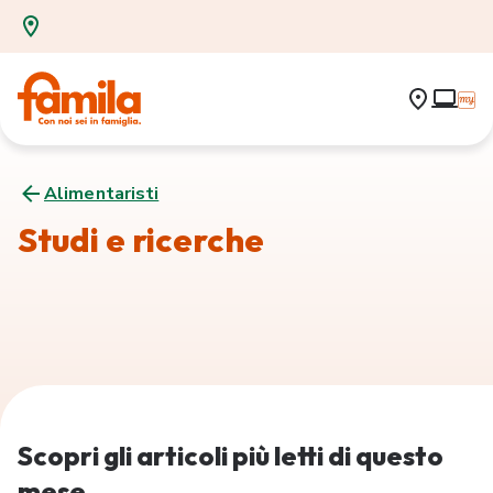
Alimentaristi
Studi e ricerche
Scopri gli articoli più letti di questo
mese