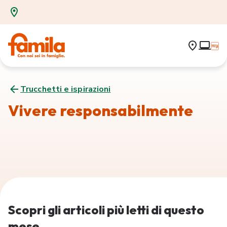
Trucchetti e ispirazioni
Vivere responsabilmente
Scopri gli articoli più letti di questo
mese