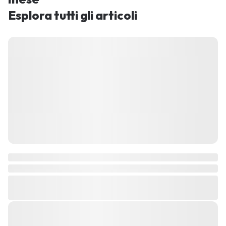
Esplora tutti gli articoli