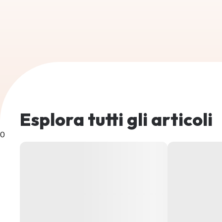
Esplora tutti gli articoli
0