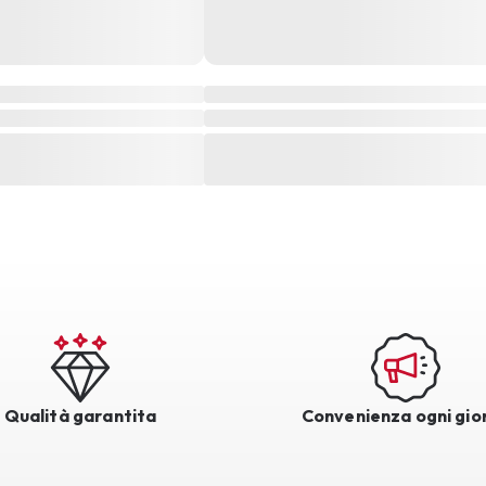
Qualità garantita
Convenienza ogni gio