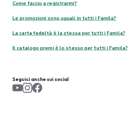
Come faccio a registrarmi?
Le promozioni sono uguali in tutti i Famila?
La carta fedeltà è la stessa per tutti i Famila?
Il catalogo premi è lo stesso per tutti i Famila?
Seguici anche sui social