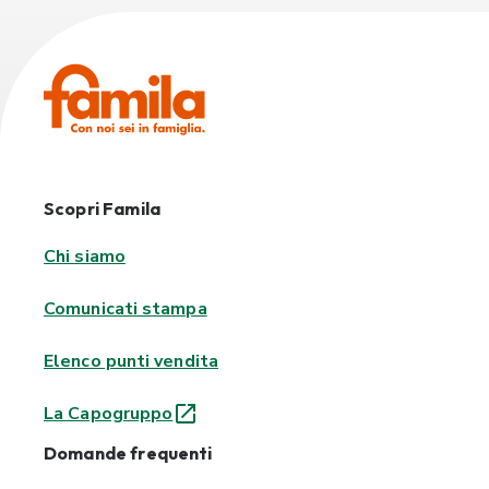
Scopri Famila
Chi siamo
Comunicati stampa
Elenco punti vendita
La Capogruppo
Domande frequenti