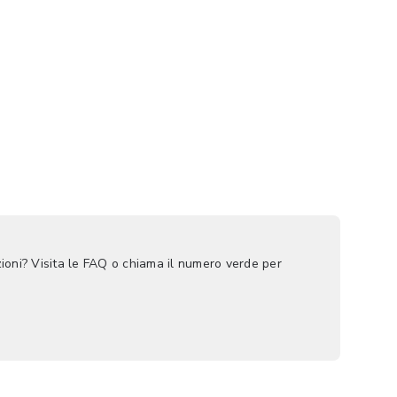
ioni? Visita le FAQ o chiama il numero verde per