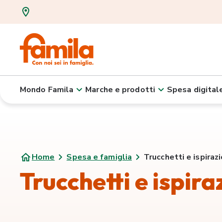
Mondo Famila
Marche e prodotti
Spesa digital
Home
Spesa e famiglia
Trucchetti e ispirazi
Trucchetti e ispira