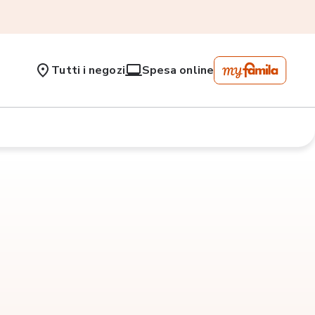
Tutti i negozi
Spesa online