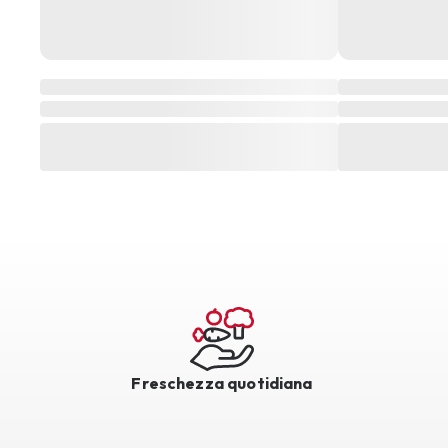
Freschezza quotidiana