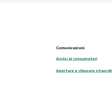
Comunicazioni
Avvisi ai consumatori
Aperture e chiusure straordi