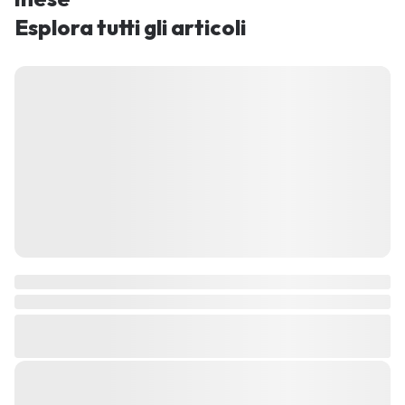
Esplora tutti gli articoli