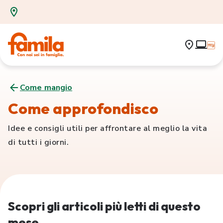
Come mangio
Come approfondisco
Idee e consigli utili per affrontare al meglio la vita
di tutti i giorni.
Scopri gli articoli più letti di questo
mese